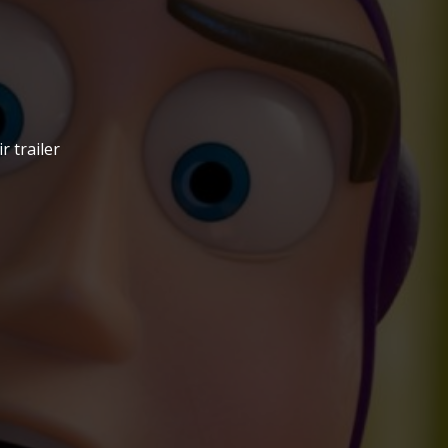
ir trailer