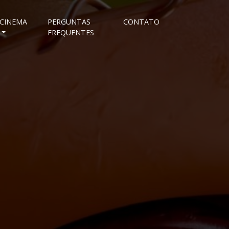
CINEMA
PERGUNTAS
CONTATO
FREQUENTES