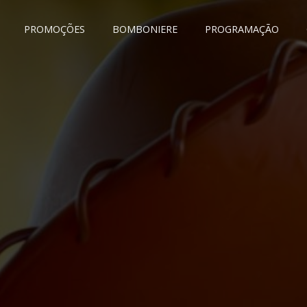
PROMOÇÕES
BOMBONIERE
PROGRAMAÇÃO