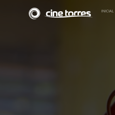
INICIAL