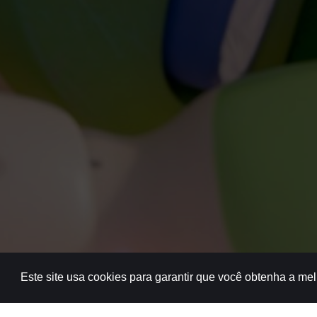
Este site usa cookies para garantir que você obtenha a me