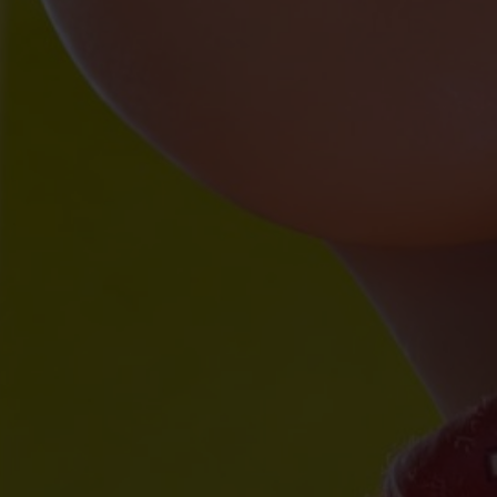
Próximo